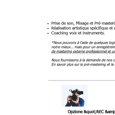
Prise de son, Mixage et Pré-master
Réalisation artistique spécifique et
Coaching voix et instruments.
*Nous pouvons à l'aide de quelques logi
notre mieux... mais pour un enregistre
de mastering externe professionnel et u
Nous fournissons à la demande de nos cli
En savoir plus sur le pré-mastering et le
Opzione &quot;REC &amp;