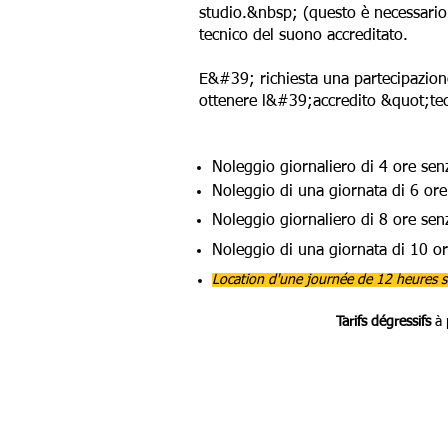
studio.&nbsp; (questo è necessario 
tecnico del suono accreditato.
E&#39; richiesta una partecipazion
ottenere l&#39;accredito &quot;tec
Noleggio giornaliero di 4 ore sen
Noleggio di una giornata di 6 ore
Noleggio giornaliero di 8 ore sen
Noleggio di una giornata di 10 or
Location d'une journée de 12 heures s
Tarifs dégressifs
à 