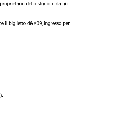
proprietario dello studio e da un
ce il biglietto d&#39;ingresso per
).