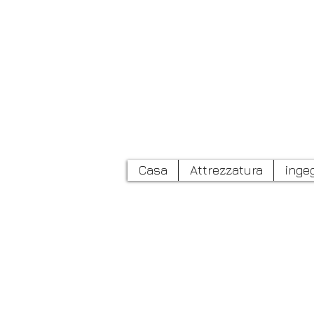
Casa
Attrezzatura
inge