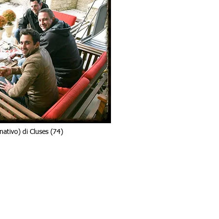
nativo) di Cluses (74)