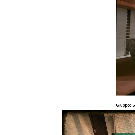
Gruppo: S