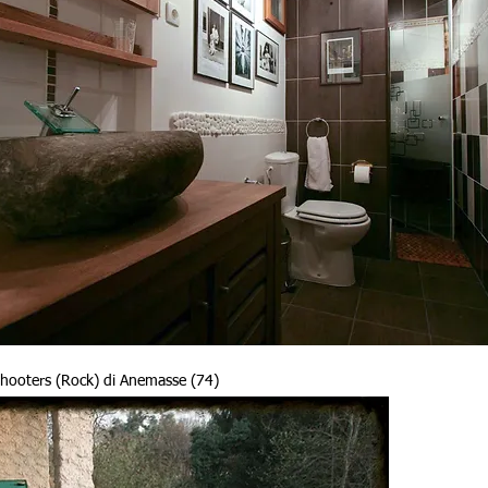
hooters (Rock) di Anemasse (74)